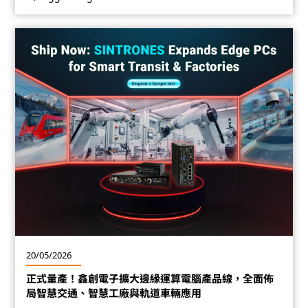
20/05/2026
正式量產！鑫創電子擴大邊緣運算電腦產品線，全面佈
局智慧交通、智慧工廠與軌道車輛應用