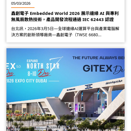
05/03/2026
鑫創電子 Embedded World 2026 展示邊緣 AI 與專利
無風扇散熱技術，產品開發流程通過 IEC 62443 認證
台北訊，2026年3月5日—全球邊緣AI運算平台與產業電腦解
決方案的創新領導廠商—鑫創電子（TWSE 6680...