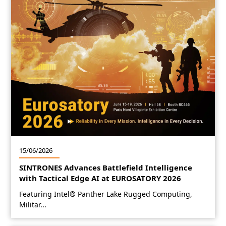
15/06/2026
SINTRONES Advances Battlefield Intelligence
with Tactical Edge AI at EUROSATORY 2026
Featuring Intel® Panther Lake Rugged Computing,
Militar...