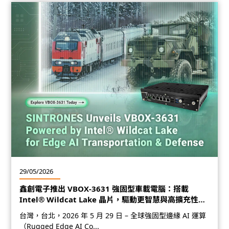
29/05/2026
鑫創電子推出 VBOX-3631 強固型車載電腦：搭載
Intel® Wildcat Lake 晶片，驅動更智慧與高擴充性的
車載 AI 自動化
台灣，台北，2026 年 5 月 29 日 – 全球強固型邊緣 AI 運算
（Rugged Edge AI Co...