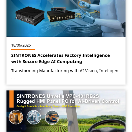
18/06/2026
SINTRONES Accelerates Factory Intelligence
with Secure Edge AI Computing
Transforming Manufacturing with AI Vision, Intelligent
...