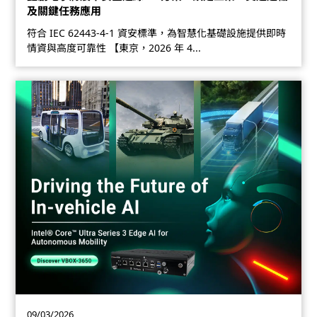
及關鍵任務應用
符合 IEC 62443-4-1 資安標準，為智慧化基礎設施提供即時
情資與高度可靠性 【東京，2026 年 4...
09/03/2026