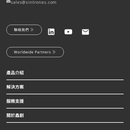
sales@sintrones.com
聯絡我們
Worldwide Partners
產品介紹
解決方案
服務支援
關於鑫創