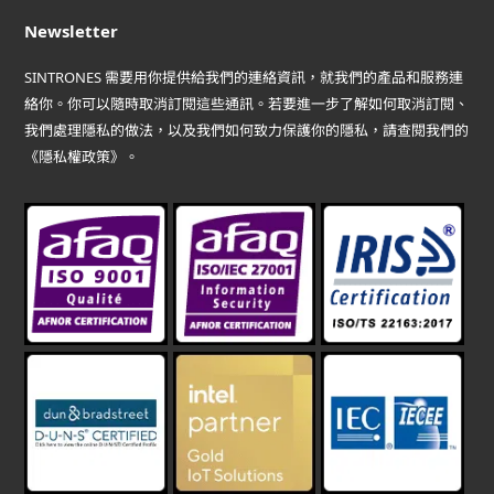
Newsletter
SINTRONES 需要用你提供給我們的連絡資訊，就我們的產品和服務連
絡你。你可以隨時取消訂閱這些通訊。若要進一步了解如何取消訂閱、
我們處理隱私的做法，以及我們如何致力保護你的隱私，請查閱我們的
《隱私權政策》。