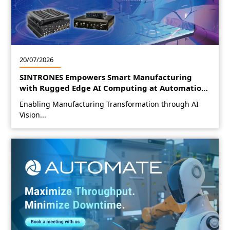
20/07/2026
SINTRONES Empowers Smart Manufacturing
with Rugged Edge AI Computing at Automation
Expo 2026
Enabling Manufacturing Transformation through AI
Vision...