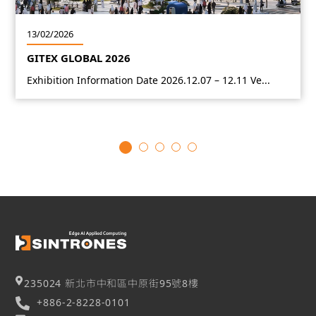
13/02/2026
GITEX GLOBAL 2026
Exhibition Information Date 2026.12.07 – 12.11 Ve...
235024 新北市中和區中原街95號8樓
+886-2-8228-0101