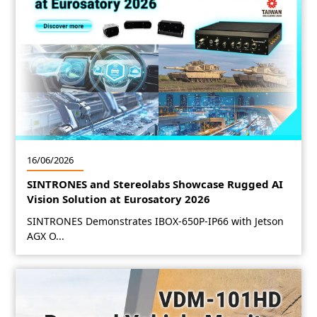
16/06/2026
SINTRONES and Stereolabs Showcase Rugged AI
Vision Solution at Eurosatory 2026
SINTRONES Demonstrates IBOX-650P-IP66 with Jetson
AGX O...