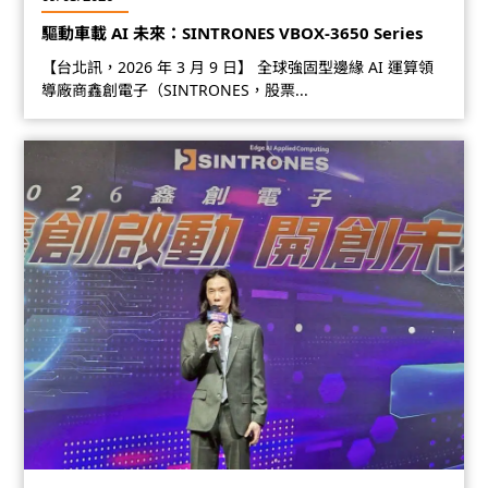
驅動車載 AI 未來：SINTRONES VBOX-3650 Series
【台北訊，2026 年 3 月 9 日】 全球強固型邊緣 AI 運算領
導廠商鑫創電子（SINTRONES，股票...