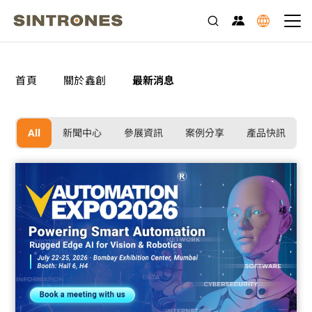
>
>
首頁
關於鑫創
最新消息
All
新聞中心
參展資訊
案例分享
產品快訊