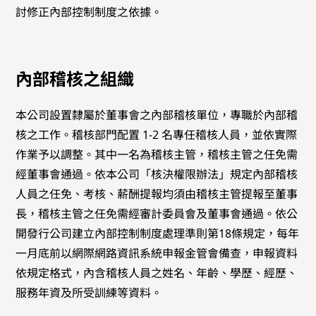
討修正內部控制制度之依據。
內部稽核之組織
本公司設置隸屬於董事會之內部稽核單位，專職於內部稽
核之工作。稽核部門配置 1-2 名專任稽核人員，並依實際
作業予以調整。其中一名為稽核主管，稽核主管之任免需
經董事會通過。依本公司「核決權限辦法」規定內部稽核
人員之任免、考核、薪酬提報均須由稽核主管提報至董事
長，稽核主管之任免需經審計委員會及董事會通過。依公
開發行公司建立內部控制制度處理準則第18條規定，每年
一月底前以網際網路資訊系統申報金管會備查，申報資料
依規定格式，內含稽核人員之姓名、年齡、學歷、經歷、
服務年資及所受訓練等資料。