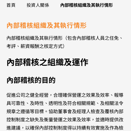
>
>
首頁
投資人關係
內部稽核組織及其執行情形
內部稽核組織及其執行情形
內部稽核組織及其執行情形（包含內部稽核人員之任免、
考評、薪資報酬之核定方式）
內部稽核之組織及運作
內部稽核的目的
促進公司之健全經營，合理確保營運之效果及效率、報導
具可靠性、及時性、透明性及符合相關規範、及相關法令
規章之遵循等目標。協助董事會及經理人檢查及覆核內部
控制制度之缺失及衡量營運之效果及效率，並適時提供改
進建議，以確保內部控制制度得以持續有效實施及作為檢