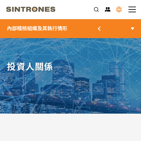
內部稽核組織及其執行情形
投資人關係