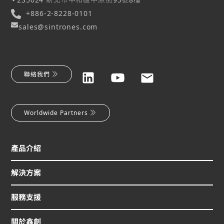
+886-2-8228-0101
sales@sintrones.com
聯絡我們
Worldwide Partners
產品介紹
解決方案
服務支援
關於鑫創