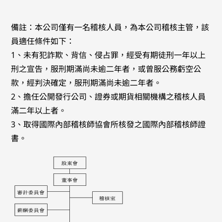
備註：本公司僅有一名稽核人員，為本公司稽核主管，該
員適任條件如下：
1、未有犯詐欺、背信、侵占罪，經受有期徒刑一年以上
刑之宣告，服刑期滿尚未逾二年者，或曾服公務虧空公
款，經判決確定，服刑期滿尚未逾二年者。
2、擔任公開發行公司、證券或期貨相關機構之稽核人員
滿二年以上者。
3、取得國際內部稽核師協會所核發之國際內部稽核師證
書。