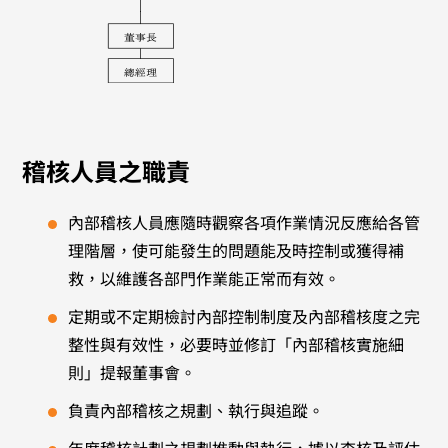
稽核人員之職責
內部稽核人員應隨時觀察各項作業情況反應給各管
理階層，使可能發生的問題能及時控制或獲得補
救，以維護各部門作業能正常而有效。
定期或不定期檢討內部控制制度及內部稽核度之完
整性與有效性，必要時並修訂「內部稽核實施細
則」提報董事會。
負責內部稽核之規劃、執行與追蹤。