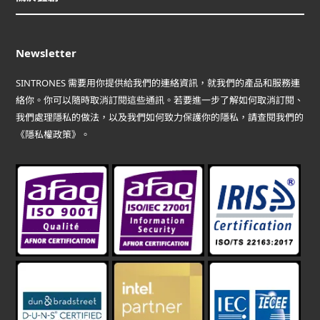
Newsletter
SINTRONES 需要用你提供給我們的連絡資訊，就我們的產品和服務連
絡你。你可以隨時取消訂閱這些通訊。若要進一步了解如何取消訂閱、
我們處理隱私的做法，以及我們如何致力保護你的隱私，請查閱我們的
《隱私權政策》。