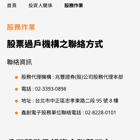
>
>
首頁
投資人關係
股務作業
股務作業
股票過戶機構之聯絡方式
聯絡資訊
股務代理機構 : 兆豐證券(股)公司股務代理本部
電話 :
02-3393-0898
地址 : 台北市中正區忠孝東路二段 95 號 8 樓
鑫創電子股務單位聯絡電話 :
02-8228-0101