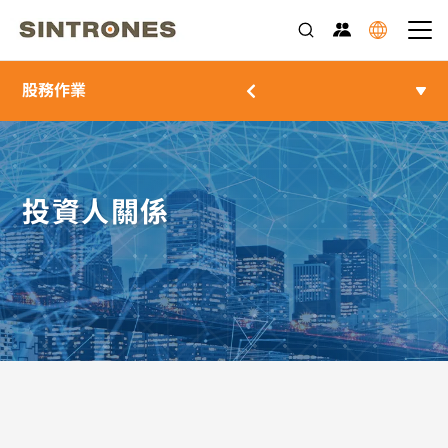
股務作業
投資人關係