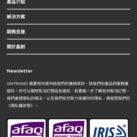
產品介紹
解決方案
服務支援
關於鑫創
Newsletter
SINTRONES 需要用你提供給我們的連絡資訊，就我們的產品和服務連
絡你。你可以隨時取消訂閱這些通訊。若要進一步了解如何取消訂閱、
我們處理隱私的做法，以及我們如何致力保護你的隱私，請查閱我們的
《隱私權政策》。