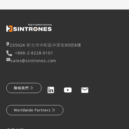
235024 新北市中和區中原街95號8樓
+886-2-8228-0101
sales@sintrones.com
聯絡我們
Worldwide Partners