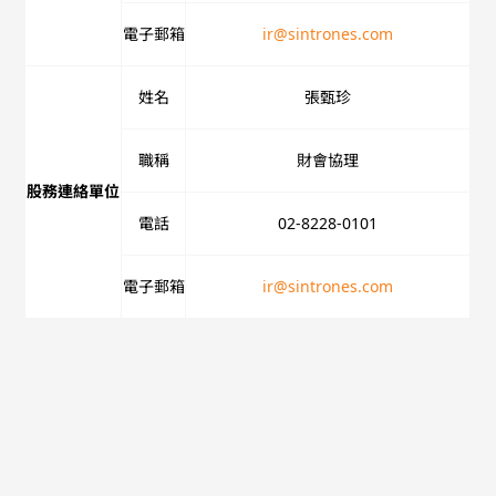
電子郵箱
ir@sintrones.com
姓名
張甄珍
職稱
財會協理
股務連絡單位
電話
02-8228-0101
電子郵箱
ir@sintrones.com