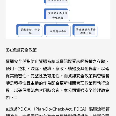
(B).資通安全政策：
資通安全係指防止資通系統或資訊遭受未經授權之存取、
使用、控制、洩漏、破壞、竄改、銷毀及其他傷害，以確
保其機密性、完整性及可用性。而資訊安全政策與管理範
疇是積極性且主動的作為配合更新相關管理政策與執行流
程，以確保規範內容因時合宜。本公司資通安全管理政策
如下：
a.透過P.D.C.A.（Plan-Do-Check-Act, PDCA）循環流程管