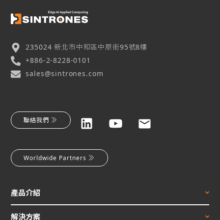
235024 新北市中和區中原街95號8樓
+886-2-8228-0101
sales@sintrones.com
聯絡我們
Worldwide Partners
產品介紹
解決方案