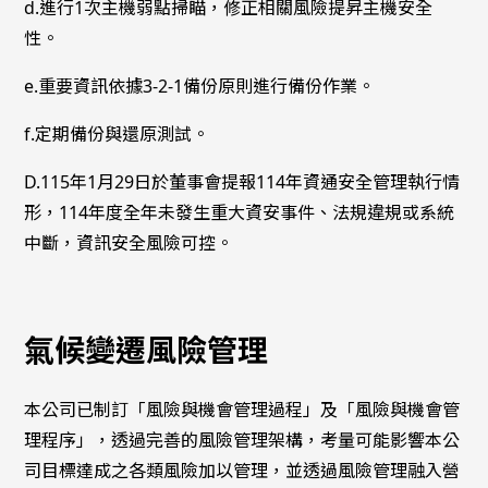
d.進行1次主機弱點掃瞄，修正相關風險提昇主機安全
性。
e.重要資訊依據3-2-1備份原則進行備份作業。
f.定期備份與還原測試。
D.115年1月29日於董事會提報114年資通安全管理執行情
形，114年度全年未發生重大資安事件、法規違規或系統
中斷，資訊安全風險可控。
氣候變遷風險管理
本公司已制訂「風險與機會管理過程」及「風險與機會管
理程序」，透過完善的風險管理架構，考量可能影響本公
司目標達成之各類風險加以管理，並透過風險管理融入營