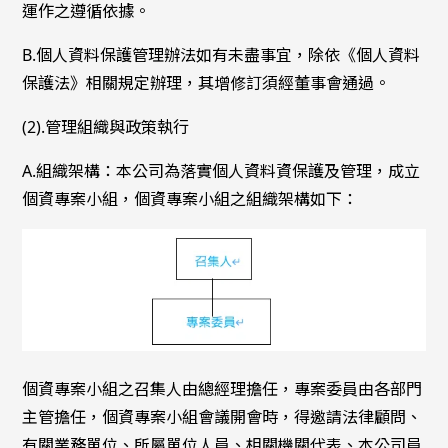
運作之遵循依據。
B.個人資料保護管理辦法如有未盡事宜，除依《個人資料
保護法》相關規定辦理，其增修訂須經董事會通過。
(2).管理組織與政策執行
A.組織架構：本公司為落實個人資料資保護及管理，成立
個資專案小組，個資專案小組之組織架構如下：
個資專案小組之召集人由總經理擔任，專案委員由各部門
主管擔任，個資專案小組會議開會時，得邀請法律顧問、
有關業務單位、所屬單位人員、相關機關代表、本公司員