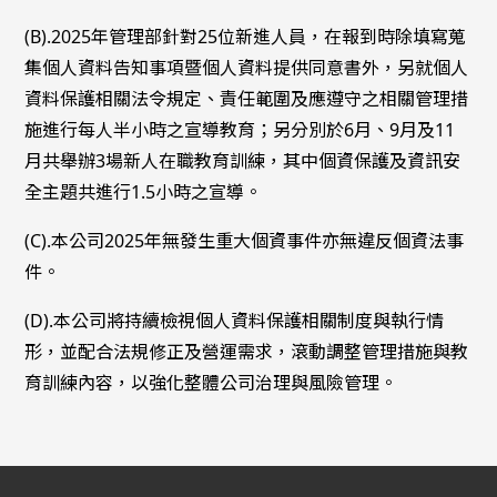
(B).2025年管理部針對25位新進人員，在報到時除填寫蒐
集個人資料告知事項暨個人資料提供同意書外，另就個人
資料保護相關法令規定、責任範圍及應遵守之相關管理措
施進行每人半小時之宣導教育；另分別於6月、9月及11
月共舉辦3場新人在職教育訓練，其中個資保護及資訊安
全主題共進行1.5小時之宣導。
(C).本公司2025年無發生重大個資事件亦無違反個資法事
件。
(D).本公司將持續檢視個人資料保護相關制度與執行情
形，並配合法規修正及營運需求，滾動調整管理措施與教
育訓練內容，以強化整體公司治理與風險管理。