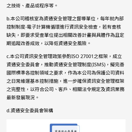
之技術、產品或程序等。
b.本公司稽核室為資通安全管理之督導單位，每年就內部
控制制度-電子計算機循環進行資訊安全檢查，若有查核
缺失，即要求受查單位提出相關改善計畫與具體作為且定
期追蹤改善成效，以降低資通安全風險。
c.本公司資訊安全管理政策參酌ISO 27001之框架，成立
資通安全委員會，推動資通安全管理制度(ISMS)，擬完善
國際標準各控制領域之要求，作為本公司為保護公司資料
之日常維運基本控制措施，進一步確保資訊安全管理框架
之完整性，以符合公司、客戶、相關法令規定及資訊業務
最新發展現況。
d.資通安全委員會架構