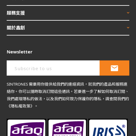
服務支援
關於鑫創
Newsletter
SINTRONES 需要用你提供給我們的連絡資訊，就我們的產品和服務連
絡你。你可以隨時取消訂閱這些通訊。若要進一步了解如何取消訂閱、
我們處理隱私的做法，以及我們如何致力保護你的隱私，請查閱我們的
《隱私權政策》。