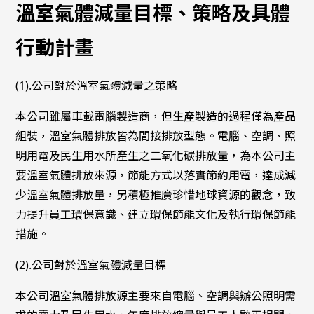
溫室氣體減量目標、策略及具體
行動計畫
(1).公司對於溫室氣體減量之策略
本公司雖屬車載電腦製造商，但生產製造的過程僅為產品
組裝，溫室氣體排放皆為間接排放型態。電腦、空調、照
明用電及民生用水所產生之二氧化碳排放量，為本公司主
要溫室氣體排放來源，節能方式以落實節約用電，達成減
少溫室氣體排放量，另積極推廣珍惜地球資源的觀念，致
力提升員工環保意識、建立環保節能文化及執行環保節能
措施。
(2).公司對於溫室氣體減量目標
本公司溫室氣體排放源主要來自電腦、空調與辦公照明需