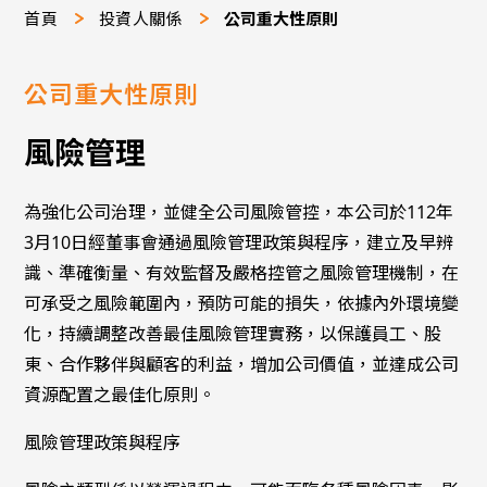
>
>
首頁
投資人關係
公司重大性原則
公司重大性原則
風險管理
為強化公司治理，並健全公司風險管控，本公司於112年
3月10日經董事會通過風險管理政策與程序，建立及早辨
識、準確衡量、有效監督及嚴格控管之風險管理機制，在
可承受之風險範圍內，預防可能的損失，依據內外環境變
化，持續調整改善最佳風險管理實務，以保護員工、股
東、合作夥伴與顧客的利益，增加公司價值，並達成公司
資源配置之最佳化原則。
風險管理政策與程序