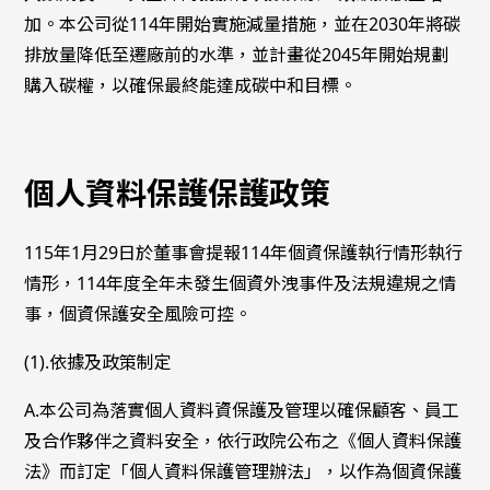
加。本公司從114年開始實施減量措施，並在2030年將碳
排放量降低至遷廠前的水準，並計畫從2045年開始規劃
購入碳權，以確保最終能達成碳中和目標。
個人資料保護保護政策
115年1月29日於董事會提報114年個資保護執行情形執行
情形，114年度全年未發生個資外洩事件及法規違規之情
事，個資保護安全風險可控。
(1).依據及政策制定
A.本公司為落實個人資料資保護及管理以確保顧客、員工
及合作夥伴之資料安全，依行政院公布之《個人資料保護
法》而訂定「個人資料保護管理辦法」，以作為個資保護