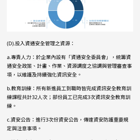
(D).投入資通安全管理之資源：
a.專責人力：於企業內設有「資通安全委員會」，統籌資
通安全政策、計畫、作業、資源調度之協調與管理審查事
項，以維護及持續強化資訊安全。
b.教育訓練：所有新進員工到職時皆完成資訊安全教育訓
練課程共計32人次；部份員工已完成3次資訊安全教育訓
練。
c.資安公告：進行3次份資安公告，傳達資安防護重要規
定與注意事項。