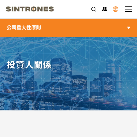
公司重大性原則
投資人關係