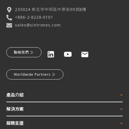
235024 新北市中和區中原街95號8樓
+886-2-8228-0101
sales@sintrones.com
聯絡我們
Worldwide Partners
產品介紹
解決方案
服務支援