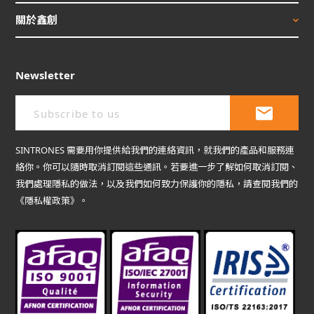
關於鑫創
Newsletter
SINTRONES 需要用你提供給我們的連絡資訊，就我們的產品和服務連
絡你。你可以隨時取消訂閱這些通訊。若要進一步了解如何取消訂閱、
我們處理隱私的做法，以及我們如何致力保護你的隱私，請查閱我們的
《隱私權政策》。