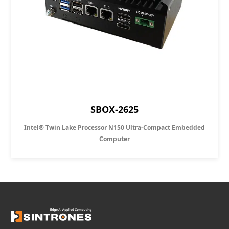
SBOX-2625
Intel® Twin Lake Processor N150 Ultra-Compact Embedded
Computer