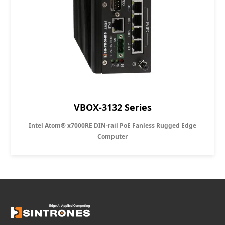
VBOX-3132 Series
Intel Atom® x7000RE DIN-rail PoE Fanless Rugged Edge
Computer