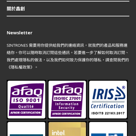
關於鑫創
Newsletter
SINTRONES 需要用你提供給我們的連絡資訊，就我們的產品和服務連
絡你。你可以隨時取消訂閱這些通訊。若要進一步了解如何取消訂閱、
我們處理隱私的做法，以及我們如何致力保護你的隱私，請查閱我們的
《隱私權政策》。