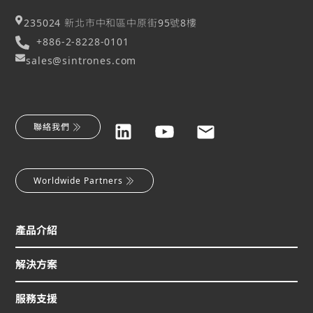
235024 新北市中和區中原街95號8樓
+886-2-8228-0101
sales@sintrones.com
聯絡我們
Worldwide Partners
產品介紹
解決方案
服務支援