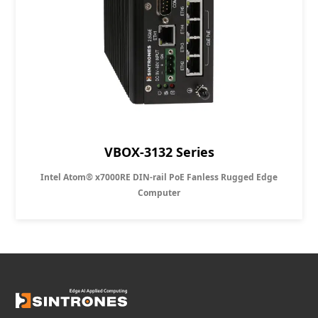
VBOX-3132 Series
Intel Atom® x7000RE DIN-rail PoE Fanless Rugged Edge
Computer