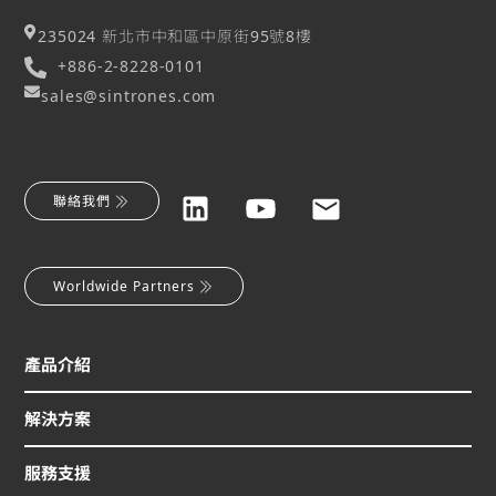
235024 新北市中和區中原街95號8樓
+886-2-8228-0101
sales@sintrones.com
聯絡我們
Worldwide Partners
產品介紹
解決方案
服務支援