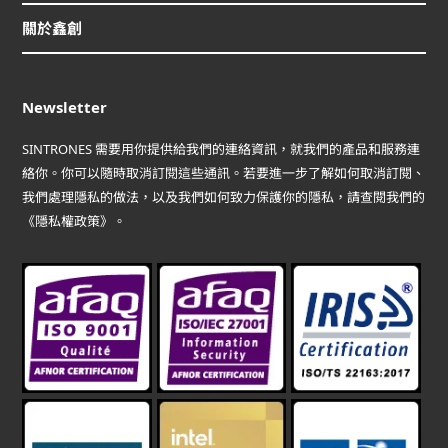
關於鑫創
Newsletter
SINTRONES 需要用你提供給我們的連絡資訊，就我們的產品和服務連
絡你。你可以隨時取消訂閱這些通訊。若要進一步了解如何取消訂閱、
我們處理隱私的做法，以及我們如何致力保護你的隱私，請查閱我們的
《隱私權政策》。