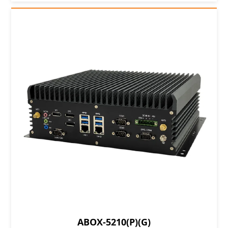
ABOX-5210(P)(G)