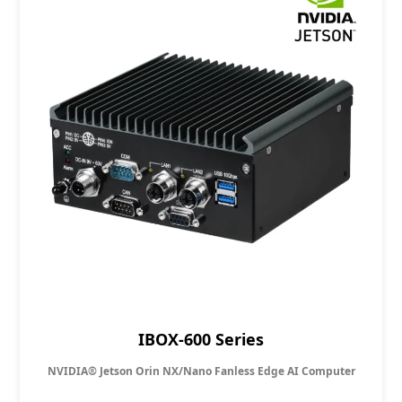
IBOX-600 Series
NVIDIA® Jetson Orin NX/Nano Fanless Edge AI Computer