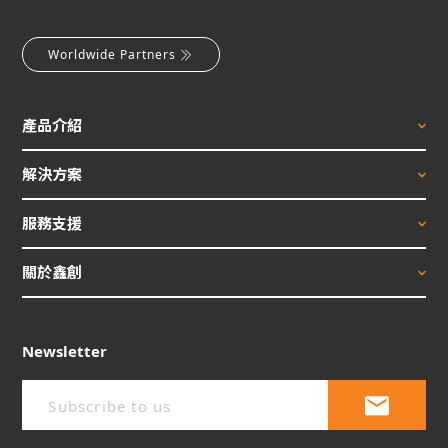
Worldwide Partners
產品介紹
解決方案
服務支援
關於鑫創
Newsletter