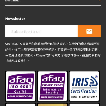
Newsletter
SINTRONES 需要用你提供給我們的連絡資訊，就我們的產品和服務連
絡你。你可以隨時取消訂閱這些通訊。若要進一步了解如何取消訂閱、
我們處理隱私的做法，以及我們如何致力保護你的隱私，請查閱我們的
《隱私權政策》。