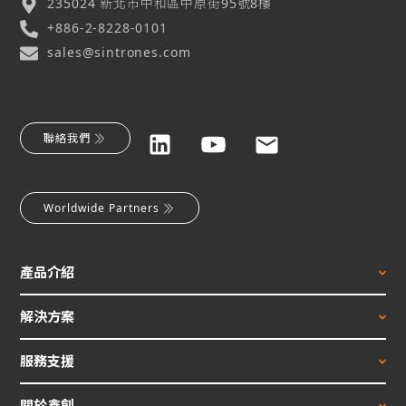
235024 新北市中和區中原街95號8樓
+886-2-8228-0101
sales@sintrones.com
聯絡我們
Worldwide Partners
產品介紹
解決方案
服務支援
關於鑫創